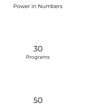
Power in Numbers
30
Programs
50