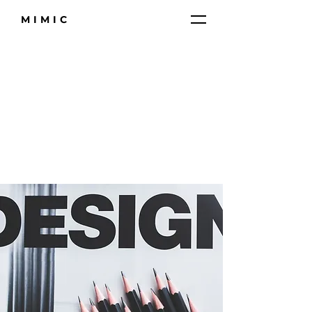
MIMIC