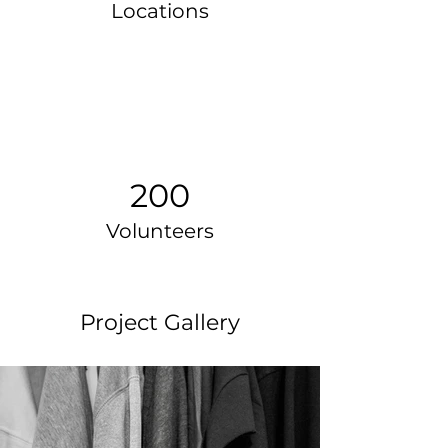
Locations
200
Volunteers
Project Gallery