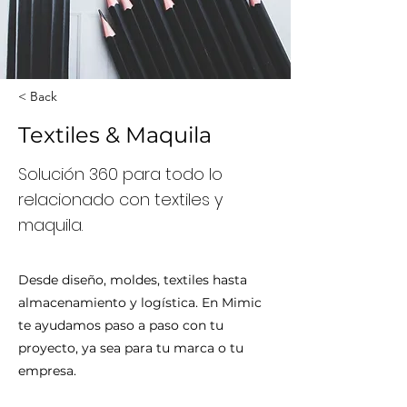
< Back
Textiles & Maquila
Solución 360 para todo lo
relacionado con textiles y
maquila.
Desde diseño, moldes, textiles hasta
almacenamiento y logística. En Mimic
te ayudamos paso a paso con tu
proyecto, ya sea para tu marca o tu
empresa.