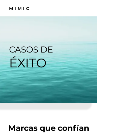
MIMIC
CASOS DE
ÉXITO
Marcas que confían