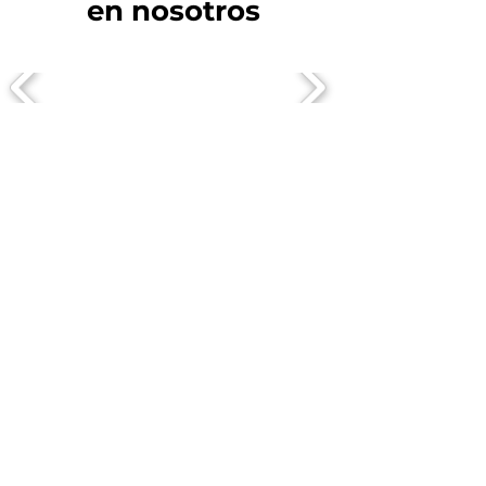
en nosotros