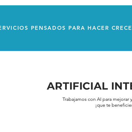
ERVICIOS PENSADOS PARA HACER CREC
ARTIFICIAL IN
Trabajamos con AI para mejorar y
¡que te beneficien