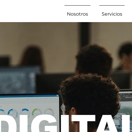
Nosotros
Servicios
DIGITA