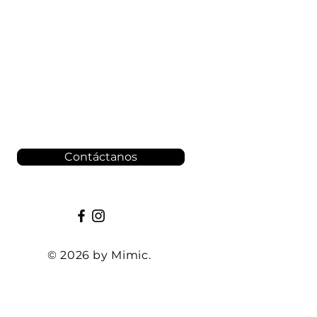
Contáctanos
© 2026 by Mimic.