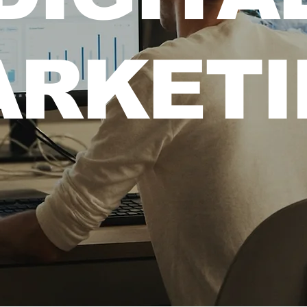
ARKETI