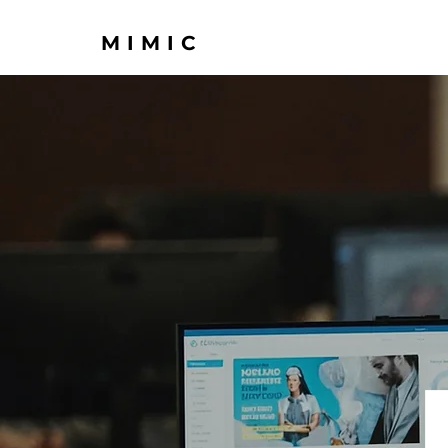
MIMIC