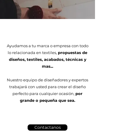
Ayudamos a tu marca o empresa con todo
lo relacionada en textiles,
propuestas de
diseños, textiles, acabados, técnicas y
mas...
Nuestro equipo de diseñadores y expertos
trabajará con usted para crear el diseño
perfecto para cualquier ocasión,
por
grande o pequeña que sea.
Contactanos