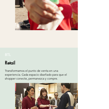
BTL
Retail
Transformamos el punto de venta en una
experiencia. Cada espacio diseñado para que el
shopper conecte, permanezca y compre.