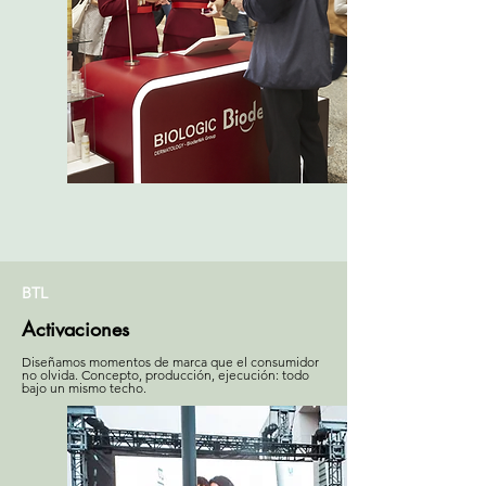
BTL
Activaciones
Diseñamos momentos de marca que el consumidor
no olvida. Concepto, producción, ejecución: todo
bajo un mismo techo.