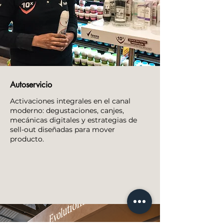
Autoservicio
Activaciones integrales en el canal
moderno: degustaciones, canjes,
mecánicas digitales y estrategias de
sell-out diseñadas para mover
producto.