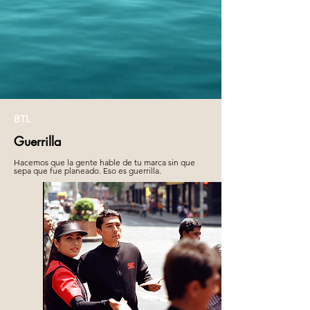
BTL
Guerrilla
Hacemos que la gente hable de tu marca sin que
sepa que fue planeado. Eso es guerrilla.