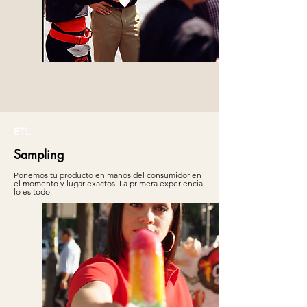
BTL
Sampling
Ponemos tu producto en manos del consumidor en
el momento y lugar exactos. La primera experiencia
lo es todo.